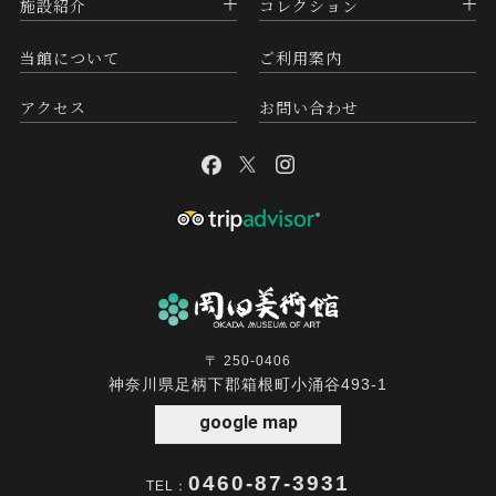
施設紹介
コレクション
当館について
ご利用案内
アクセス
お問い合わせ
〒 250-0406
神奈川県足柄下郡箱根町小涌谷493-1
google map
0460-87-3931
TEL：