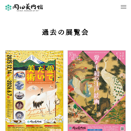
過去の展覧会