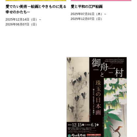
愛と平和の江戸絵画
愛でたい美術 －絵画とやきものに見る
幸せのかたち－
2025年07月31日（木）～
2025年12月07日（日）
2025年12月14日（日）～
2026年06月07日（日）