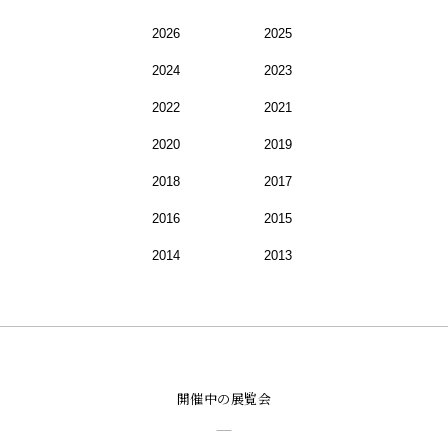
2026
2025
2024
2023
2022
2021
2020
2019
2018
2017
2016
2015
2014
2013
開催中の展覧会