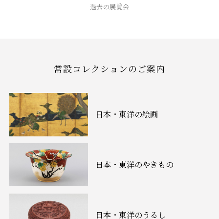
過去の展覧会
常設コレクションのご案内
日本・東洋の絵画
日本・東洋のやきもの
日本・東洋のうるし