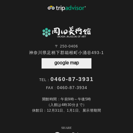
〒 250-0406
神奈川県足柄下郡箱根町小涌谷493-1
google map
0460-87-3931
TEL：
0460-87-3934
FAX :
開館時間：午前9時～午後5時
（入館は4時30分まで）
休館日：12月31日、1月1日、展示替期間
SHARE