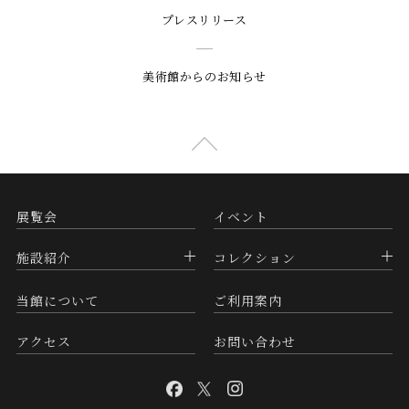
プレスリリース
美術館からのお知らせ
展覧会
イベント
施設紹介
コレクション
当館について
ご利用案内
アクセス
お問い合わせ