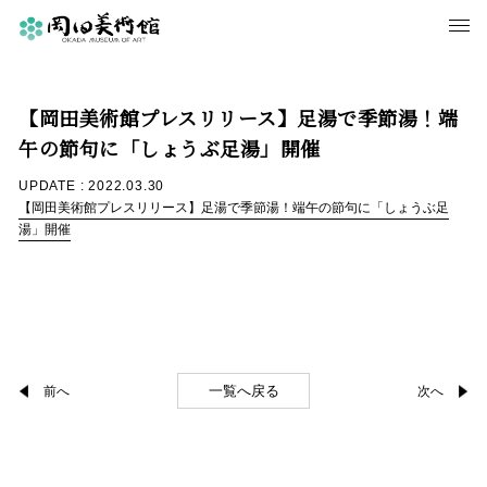
【岡田美術館プレスリリース】足湯で季節湯！端
午の節句に「しょうぶ足湯」開催
UPDATE : 2022.03.30
【岡田美術館プレスリリース】足湯で季節湯！端午の節句に「しょうぶ足
湯」開催
一覧へ戻る
前へ
次へ