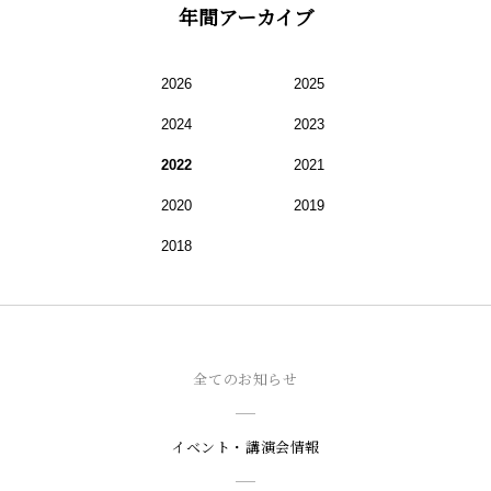
年間アーカイブ
2026
2025
2024
2023
2022
2021
2020
2019
2018
全てのお知らせ
イベント・講演会情報