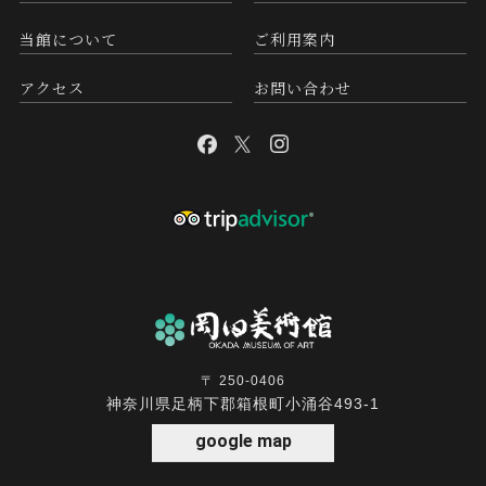
当館について
ご利用案内
アクセス
お問い合わせ
〒 250-0406
神奈川県足柄下郡箱根町小涌谷493-1
google map