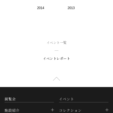
2014
2013
イベント一覧
イベントレポート
展覧会
イベント
施設紹介
コレクション