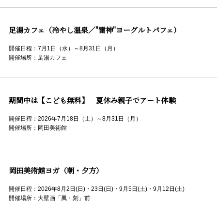
足湯カフェ（冷やし温泉／"雷神"ヨーグルトパフェ）
開催日程：7月1日（水）～8月31日（月）
開催場所：足湯カフェ
期間中は【こども無料】 夏休み親子でアート体験
開催日程：2026年7月18日（土）～8月31日（月）
開催場所：岡田美術館
岡田美術館ヨガ（朝・夕方）
開催日程：2026年8月2日(日)・23日(日)・9月5日(土)・9月12日(土)
開催場所：大壁画「風・刻」前