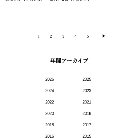
1
2
3
4
5
年間アーカイブ
2026
2025
2024
2023
2022
2021
2020
2019
2018
2017
2016
2015