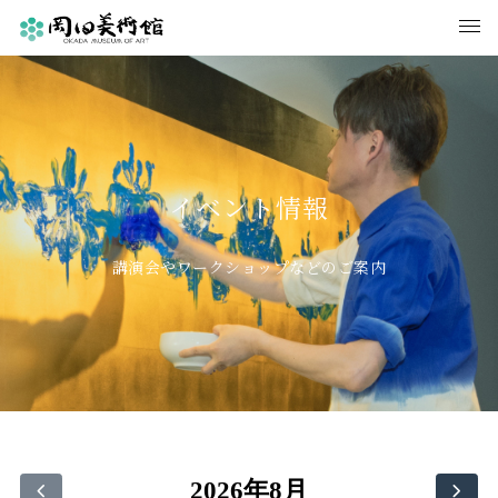
イベント情報
講演会やワークショップなどのご案内