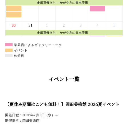
学芸員によるギャラリートーク
イベント
休館日
イベント一覧
【夏休み期間はこども無料！】岡田美術館 2026夏イベント
開催日程：2026年7月1日（水）～
開催場所：岡田美術館