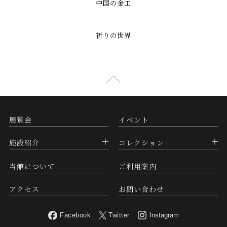
中国の金工
祈りの世界
展覧会
イベント
施設紹介
コレクション
当館について
ご利用案内
アクセス
お問い合わせ
Facebook
Twitter
Instagram