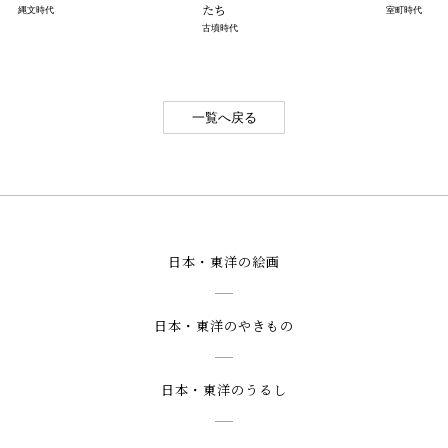
たち
縄文時代
室町時代
古墳時代
一覧へ戻る
日本・東洋の絵画
日本・東洋のやきもの
日本・東洋のうるし