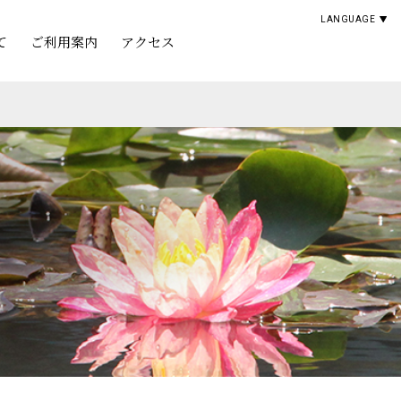
LANGUAGE
て
ご利用案内
アクセス