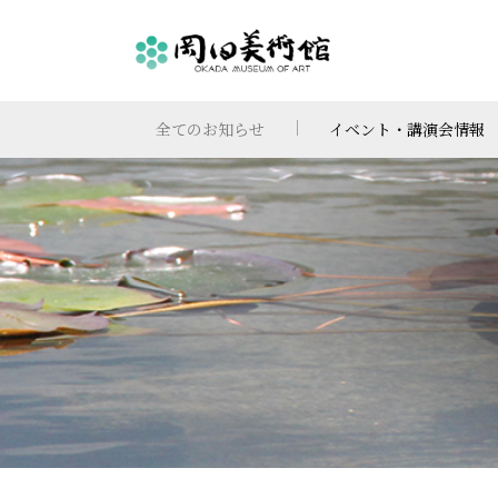
全てのお知らせ
イベント・講演会情報