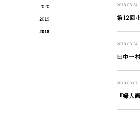
2018.08.24
2020
第12回
2019
2018
2018.08.24
田中一
2018.08.07
『婦人