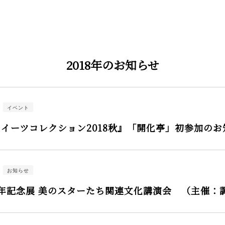
2018年のお知らせ
イベント
イーツコレクション2018秋』「開化亭」初参加のお
お知らせ
年記念展 美のスターたち関連文化講演会 （主催：