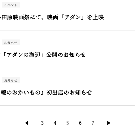
イベント
小田原映画祭にて、映画「アダン」を上映
お知らせ
村「アダンの海辺」公開のお知らせ
お知らせ
画報のおかいもの』初出店のお知らせ
3
4
5
6
7