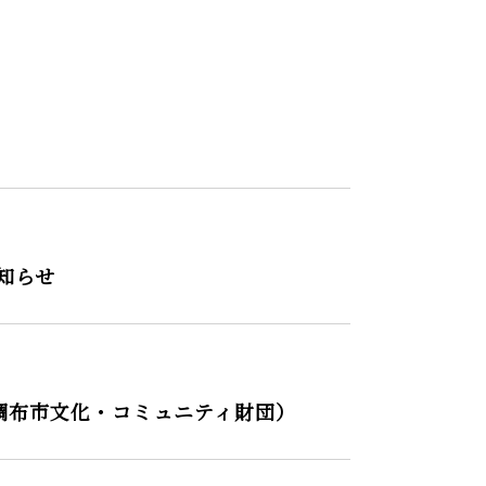
知らせ
調布市文化・コミュニティ財団）