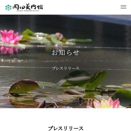
お知らせ
プレスリリース
プレスリリース