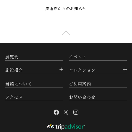
美術館からのお知らせ
展覧会
イベント
施設紹介
コレクション
当館について
ご利用案内
アクセス
お問い合わせ