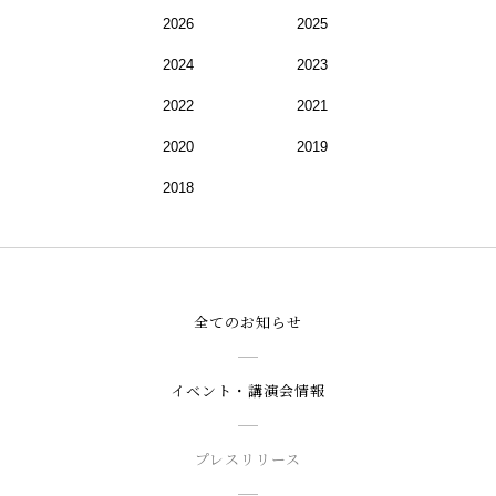
2026
2025
2024
2023
2022
2021
2020
2019
2018
全てのお知らせ
イベント・講演会情報
プレスリリース