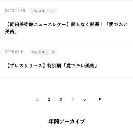
2025.11.06
プレスリリース
【岡田美術館ニュースレター】間もなく開幕！「愛でたい
美術」
2025.09.11
プレスリリース
【プレスリリース】特別展「愛でたい美術」
1
2
3
4
5
年間アーカイブ