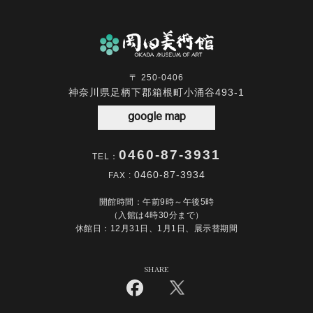
〒 250-0406
神奈川県足柄下郡箱根町小涌谷493-1
google map
0460-87-3931
TEL：
0460-87-3934
FAX :
開館時間：午前9時～午後5時
（入館は4時30分まで）
休館日：12月31日、1月1日、展示替期間
SHARE