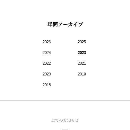
年間アーカイブ
2026
2025
2024
2023
2022
2021
2020
2019
2018
全てのお知らせ