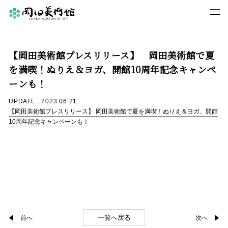
【岡田美術館プレスリリース】 岡田美術館で夏
を満喫！ぬりえ＆ヨガ、開館10周年記念キャンペ
ーンも！
UPDATE : 2023.06.21
【岡田美術館プレスリリース】 岡田美術館で夏を満喫！ぬりえ＆ヨガ、開館
10周年記念キャンペーンも！
一覧へ戻る
前へ
次へ