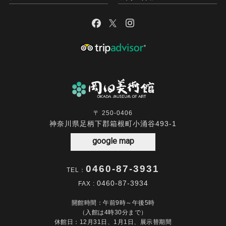
〒 250-0406
神奈川県足柄下郡箱根町小涌谷493-1
google map
0460-87-3931
TEL：
0460-87-3934
FAX :
開館時間：午前9時～午後5時
（入館は4時30分まで）
休館日：12月31日、1月1日、展示替期間