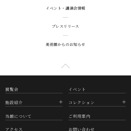
イベント・講演会情報
プレスリリース
美術館からのお知らせ
展覧会
イベント
施設紹介
コレクション
当館について
ご利用案内
アクセス
お問い合わせ