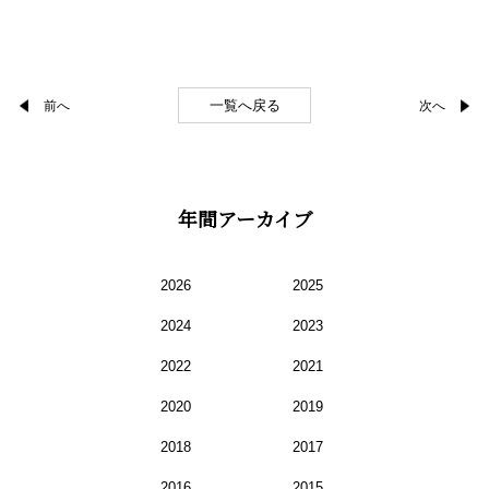
一覧へ戻る
前へ
次へ
年間アーカイブ
2026
2025
2024
2023
2022
2021
2020
2019
2018
2017
2016
2015