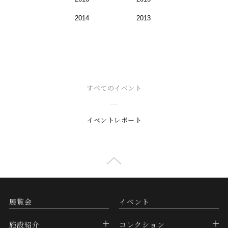
2014
2013
すべてのイベント
イベントレポート
展覧会
イベント
施設紹介
コレクション