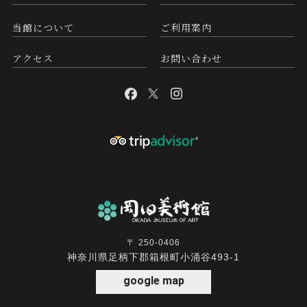
当館について
ご利用案内
アクセス
お問い合わせ
〒 250-0406
神奈川県足柄下郡箱根町小涌谷493-1
google map