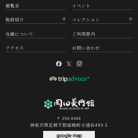
展覧会
イベント
施設紹介
コレクション
当館について
ご利用案内
アクセス
お問い合わせ
〒 250-0406
神奈川県足柄下郡箱根町小涌谷493-1
google map