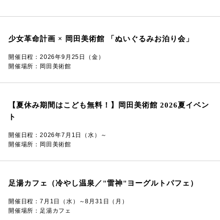
少女革命計画 × 岡田美術館 「ぬいぐるみお泊り会」
開催日程：2026年9月25日（金）
開催場所：岡田美術館
【夏休み期間はこども無料！】岡田美術館 2026夏イベン
ト
開催日程：2026年7月1日（水）～
開催場所：岡田美術館
足湯カフェ（冷やし温泉／"雷神"ヨーグルトパフェ）
開催日程：7月1日（水）～8月31日（月）
開催場所：足湯カフェ