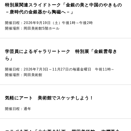
特別展関連スライドトーク「金銀の美と中国のやきもの
－唐時代の金銀器から陶磁へ－」
開催日程：2026年9月19日（土）午後1時～午後2時
開催場所：岡田美術館5階ホール
学芸員によるギャラリートーク 特別展「金銀雲母き
ら」
開催日程：2026年7月3日～11月27日の毎週金曜日 午前11時～
開催場所：岡田美術館
気軽にアート 美術館でスケッチしよう！
開催日程：通年