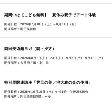
期間中は【こども無料】 夏休み親子でアート体験
開催日程：2026年7月18日（土）～8月31日（月）
開催場所：岡田美術館
岡田美術館ヨガ（朝・夕方）
開催日程：2026年8月2日(日)・23日(日)・9月5日(土)・9月12日(土)
開催場所：大壁画「風・刻」前
特別展関連講座「雲母の美／池大雅の金の使用」
開催日程：2026年10月10日（土）午後1時～午後2時30分
開催場所：岡田美術館5階ホール