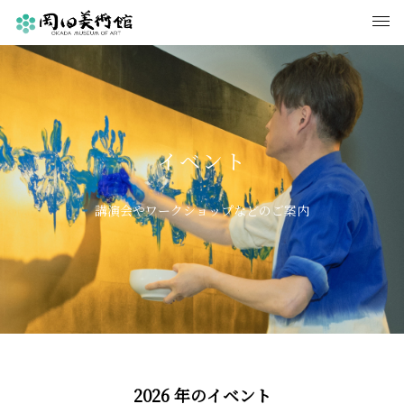
イベント
講演会やワークショップなどのご案内
2026
年のイベント