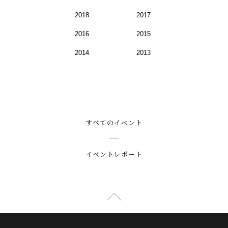
2018
2017
2016
2015
2014
2013
すべてのイベント
イベントレポート