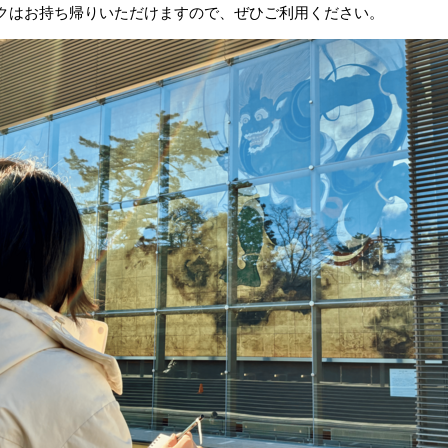
クはお持ち帰りいただけますので、ぜひご利用ください。