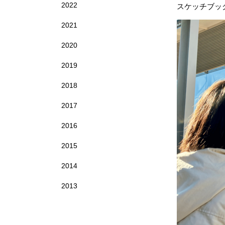
2022
スケッチブッ
2021
2020
2019
2018
2017
2016
2015
2014
2013