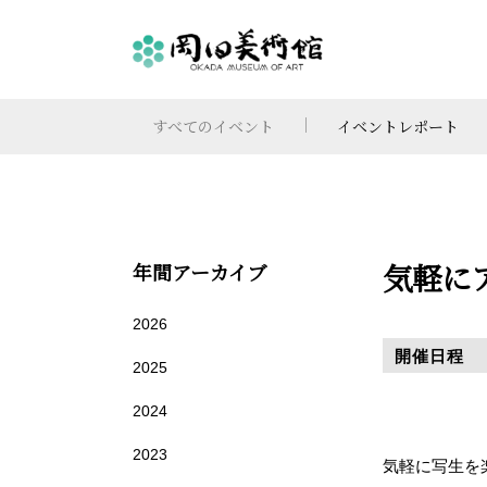
すべてのイベント
イベントレポート
気軽に
年間アーカイブ
2026
開催日程
2025
2024
2023
気軽に写生を