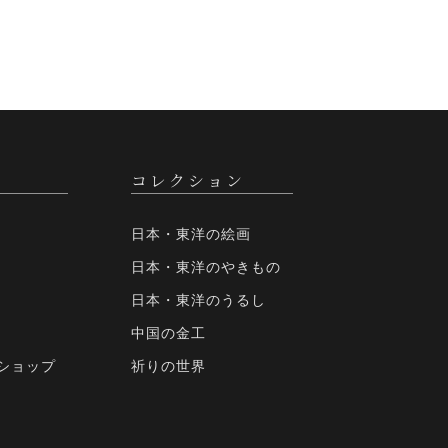
コレクション
日本・東洋の絵画
日本・東洋のやきもの
日本・東洋のうるし
中国の金工
ショップ
祈りの世界