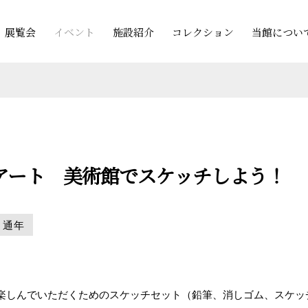
展覧会
イベント
施設紹介
コレクション
当館につい
アート 美術館でスケッチしよう！
通年
楽しんでいただくためのスケッチセット（鉛筆、消しゴム、スケッ