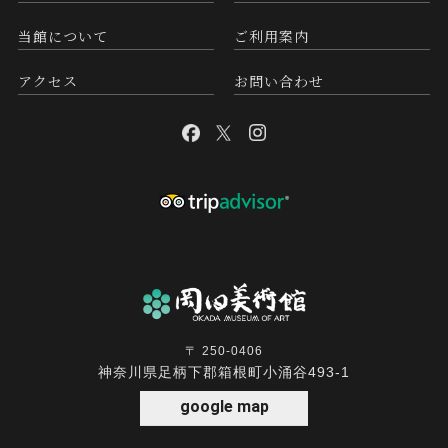
当館について
ご利用案内
アクセス
お問い合わせ
〒 250-0406
神奈川県足柄下郡箱根町小涌谷493-1
google map