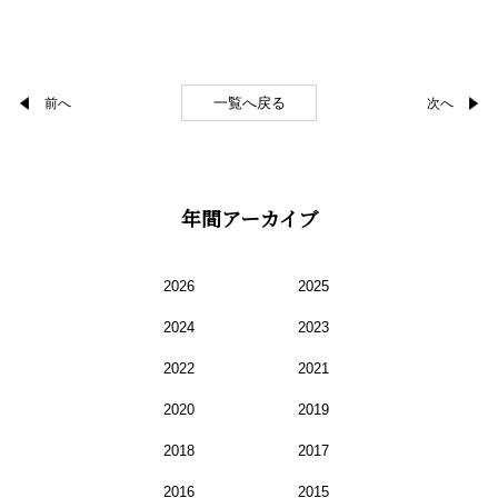
一覧へ戻る
前へ
次へ
年間アーカイブ
2026
2025
2024
2023
2022
2021
2020
2019
2018
2017
2016
2015