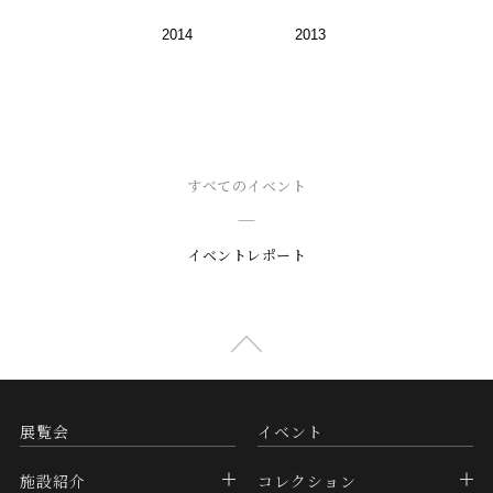
2014
2013
すべてのイベント
イベントレポート
展覧会
イベント
施設紹介
コレクション