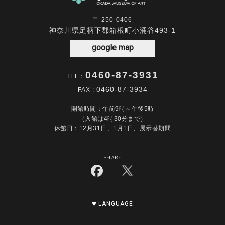
〒 250-0406
神奈川県足柄下郡箱根町小涌谷493-1
google map
0460-87-3931
TEL：
0460-87-3934
FAX :
開館時間：午前9時～午後5時
（入館は4時30分まで）
休館日：12月31日、1月1日、展示替期間
SHARE
LANGUAGE