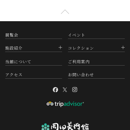
展覧会
イベント
施設紹介
コレクション
当館について
ご利用案内
アクセス
お問い合わせ