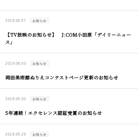
2019.06.07
お知らせ
【TV放映のお知らせ】 J:COM小田原「デイリーニュー
ス」
2019.06.03
お知らせ
岡田美術館ぬりえコンテストページ更新のお知らせ
2019.05.30
お知らせ
5年連続！エクセレンス認証受賞のお知らせ
2019.05.29
お知らせ