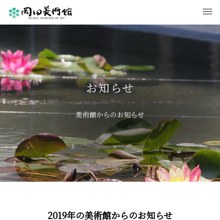
お知らせ
美術館からのお知らせ
2019年の美術館からのお知らせ