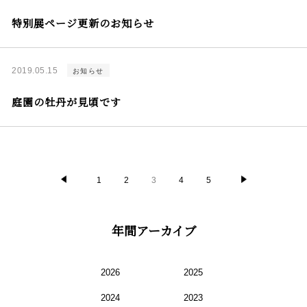
特別展ページ更新のお知らせ
2019.05.15
お知らせ
庭園の牡丹が見頃です
1
2
3
4
5
年間アーカイブ
2026
2025
2024
2023