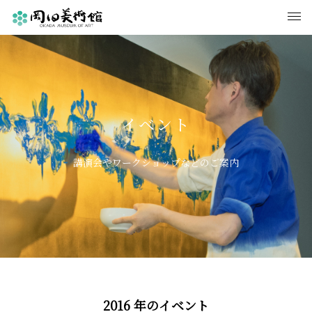
イベント
講演会やワークショップなどのご案内
2016
年のイベント