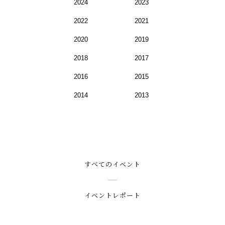
2024
2023
2022
2021
2020
2019
2018
2017
2016
2015
2014
2013
すべてのイベント
イベントレポート