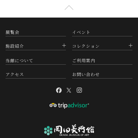
展覧会
イベント
施設紹介
コレクション
当館について
ご利用案内
アクセス
お問い合わせ