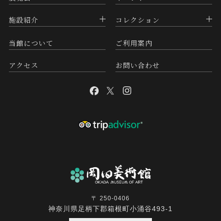
施設紹介
コレクション
当館について
ご利用案内
アクセス
お問い合わせ
〒 250-0406
神奈川県足柄下郡箱根町小涌谷493-1