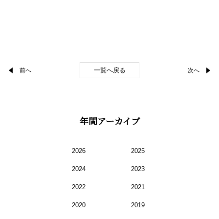
一覧へ戻る
前へ
次へ
年間アーカイブ
2026
2025
2024
2023
2022
2021
2020
2019