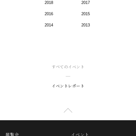
2018
2017
2016
2015
2014
2013
すべてのイベント
イベントレポート
展覧会
イベント