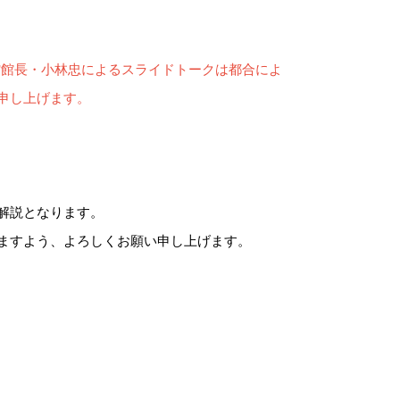
当館館長・小林忠によるスライドトークは都合によ
申し上げます。
解説となります。
ますよう、よろしくお願い申し上げます。