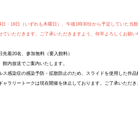
3月4日・18日（いずれも木曜日）、午後1時30分から予定していた
せていただきます。ご了承いただきますよう、何卒よろしくお願い
日先着20名、参加無料（要入館料）
、館内放送でご案内いたします。
ルス感染症の感染予防・拡散防止のため、スライドを使用した作品
ギャラリートークは現在開催を休止しております。ご了承いただき