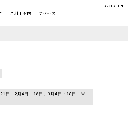
LANGUAGE
て
ご利用案内
アクセス
日・21日、2月4日・18日、3月4日・18日 ※