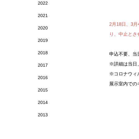
2022
2021
2月18日、
2020
り、中止とさ
2019
2018
申込不要、当
※詳細は当日
2017
※コロナウィ
2016
展示室内での
2015
2014
2013