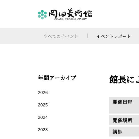
すべてのイベント
イベントレポート
館長に
年間アーカイブ
2026
開催日程
2025
2024
開催場所
2023
講師