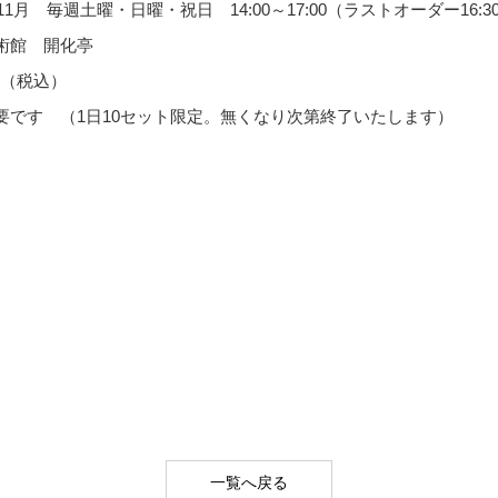
11月 毎週土曜・日曜・祝日 14:00～17:00（ラストオーダー16:3
術館 開化亭
円（税込）
要です （1日10セット限定。無くなり次第終了いたします）
一覧へ戻る