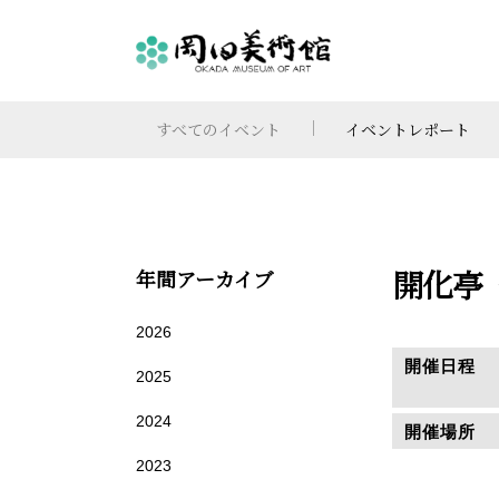
すべてのイベント
イベントレポート
開化亭
年間アーカイブ
2026
開催日程
2025
2024
開催場所
2023