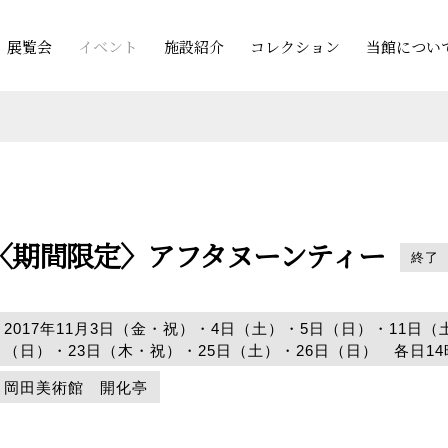
展覧会
イベント
施設紹介
コレクション
当館につい
〈期間限定〉アフタヌーンティー
終了
2017年11月3日（金・祝）・4日（土）・5日（日）・11日（
（日）・23日（木・祝）・25日（土）・26日（日） 各日14
岡田美術館 開化亭