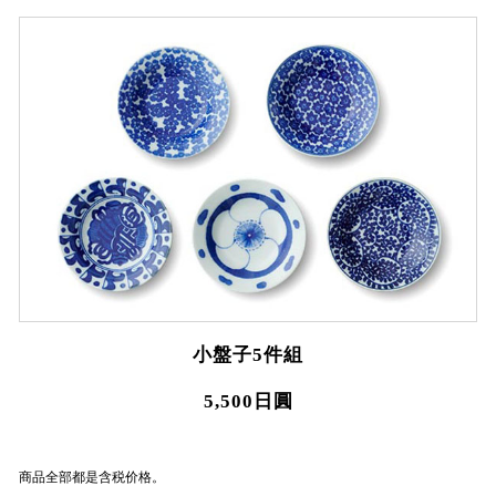
小盤子5件組
5,500日圓
商品全部都是含税价格。