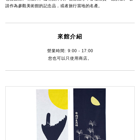
請作為參觀美術館的記念品，或者旅行當地的名產。
來館介紹
營業時間: 9:00 - 17:00
您也可以只使用商店。