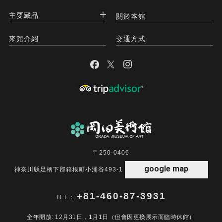
主要藏品
關於本館
來館介紹
交通方式
〒250-0406
google map
神奈川縣足柄下郡箱根町小涌谷493-1
+81-460-87-3931
TEL：
全年開放: 12月31日，1月1日（但會因更換展示而臨時休館）