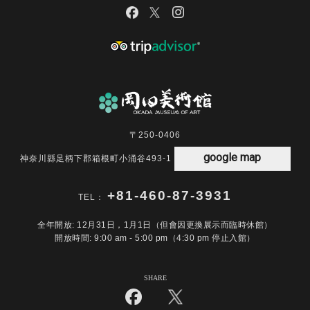
〒250-0406
google map
神奈川縣足柄下郡箱根町小涌谷493-1
+81-460-87-3931
TEL：
全年開放: 12月31日，1月1日（但會因更換展示而臨時休館）
開放時間: 9:00 am - 5:00 pm（4:30 pm 停止入館）
SHARE