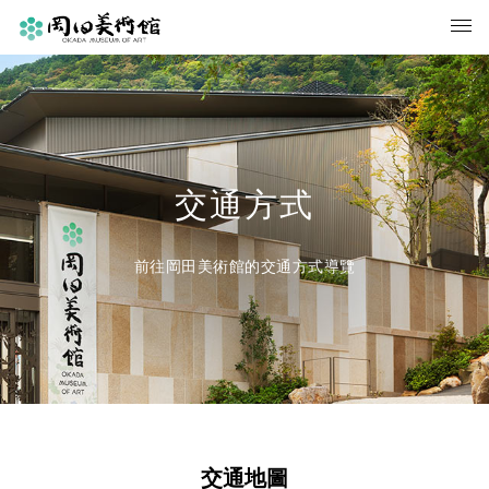
交通方式
前往岡田美術館的交通方式導覽
交通地圖