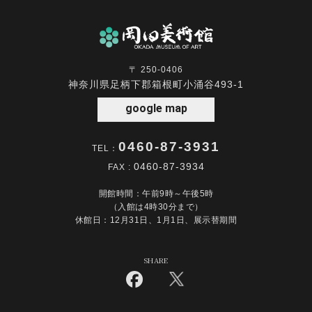
〒 250-0406
神奈川県足柄下郡箱根町小涌谷493-1
google map
0460-87-3931
TEL：
0460-87-3934
FAX :
開館時間：午前9時～午後5時
（入館は4時30分まで）
休館日：12月31日、1月1日、展示替期間
SHARE