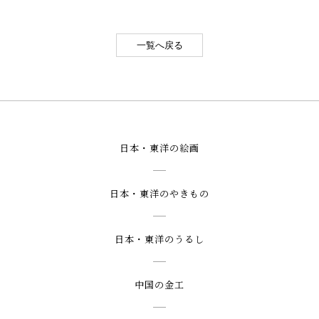
一覧へ戻る
日本・東洋の絵画
日本・東洋のやきもの
日本・東洋のうるし
中国の金工