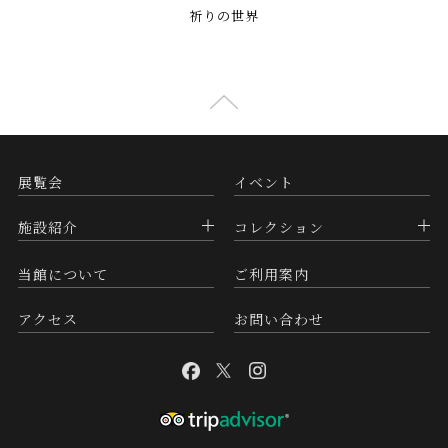
祈りの世界
展覧会
イベント
施設紹介
コレクション
当館について
ご利用案内
アクセス
お問い合わせ